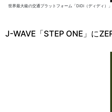
世界最大級の交通プラットフォーム「DiDi（ディディ）」
J-WAVE「STEP ONE」