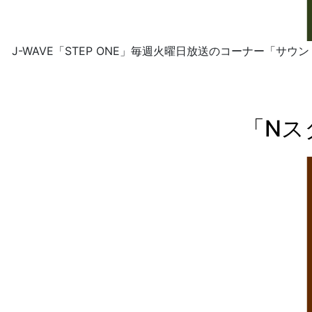
J-WAVE「STEP ONE」毎週火曜日放送のコーナー「
「Nス