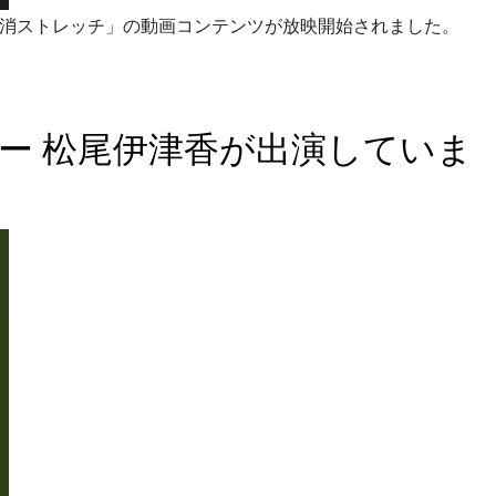
疲労解消ストレッチ」の動画コンテンツが放映開始されました。
レクター 松尾伊津香が出演していま