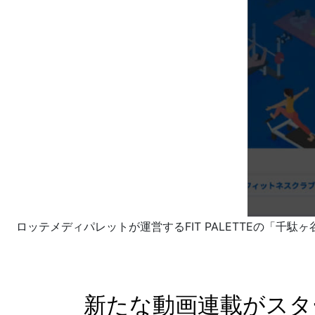
ロッテメディパレットが運営するFIT PALETTEの「千駄
新たな動画連載がスタ