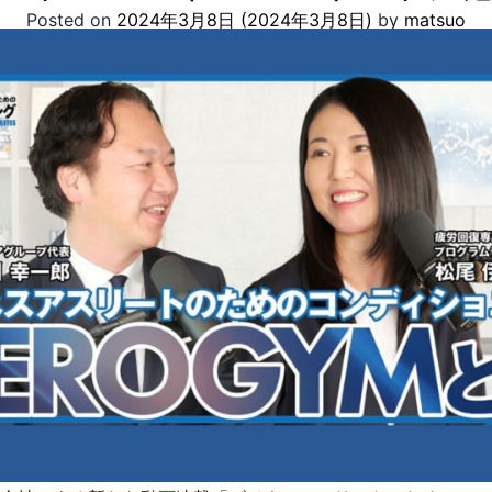
Posted on
2024年3月8日
(2024年3月8日)
by
matsuo