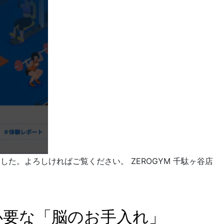
ました。よろしければご覧ください。 ZEROGYM 千駄ヶ谷店
必要な「脳のお手入れ」