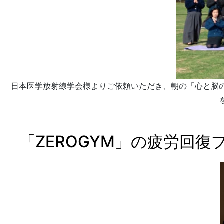
日本医学放射線学会様よりご依頼いただき、朝の「心と脳
「ZEROGYM」の疲労回