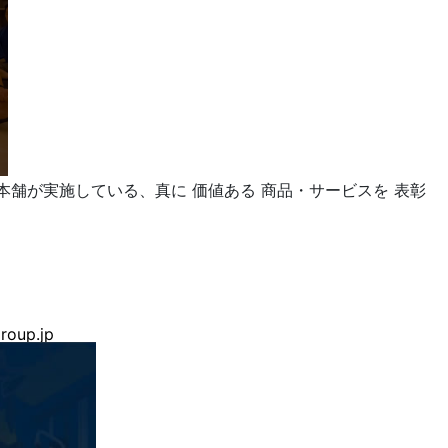
本舗が実施している、真に 価値ある 商品・サービスを 表彰
roup.jp