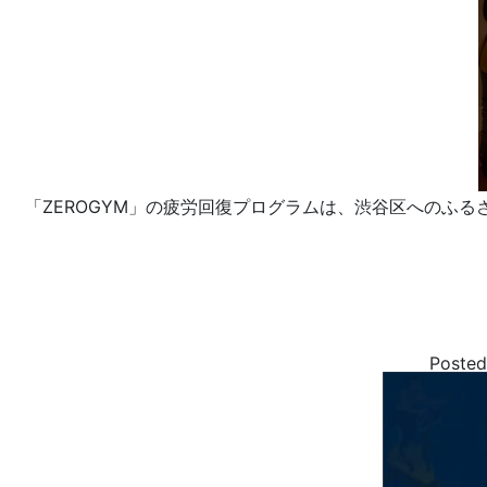
「ZEROGYM」の疲労回復プログラムは、渋谷区へのふる
Poste