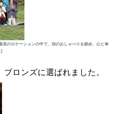
最高のロケーションの中で、頭のおしゃべりを鎮め、心と体
]
ド」ブロンズに選ばれました。