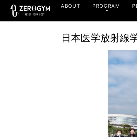
ABOUT
PROGRAM
P
日本医学放射線