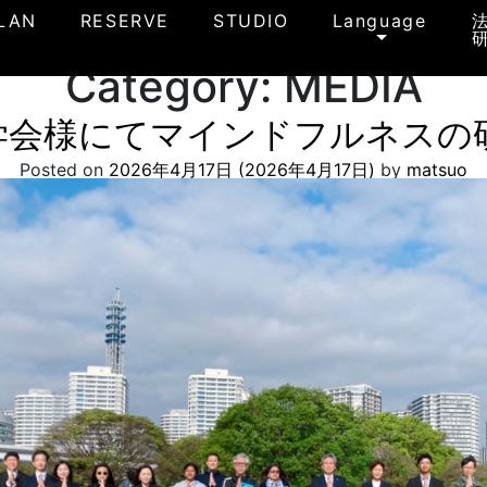
LAN
RESERVE
STUDIO
Language
Category:
MEDIA
学会様にてマインドフルネスの
Posted on
2026年4月17日
(2026年4月17日)
by
matsuo