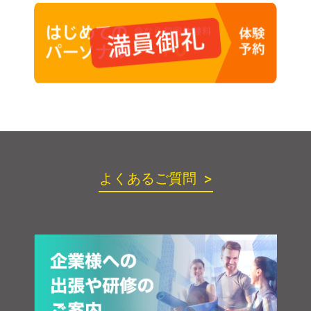
よくあるご質問 >