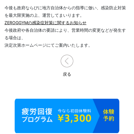
今後も政府ならびに地方自治体からの指導に倣い、感染防止対策
を最大限実施の上、運営してまいります。
ZEROGGYMの感染症対策に関するお知らせ
今後政府や各自治体の要請により、営業時間の変更などが発生す
る場合は、
決定次第ホームページにてご案内いたします。
戻る