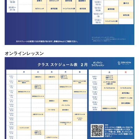
オンラインレッスン