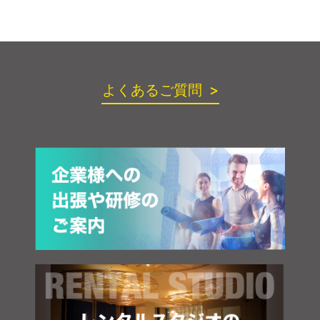
よくあるご質問 >