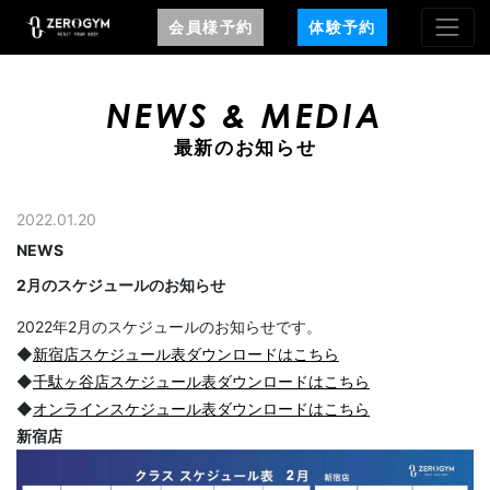
会員様予約
体験予約
NEWS & MEDIA
最新のお知らせ
2022.01.20
NEWS
2月のスケジュールのお知らせ
2022年2月のスケジュールのお知らせです。
◆
新宿店スケジュール表ダウンロードはこちら
◆
千駄ヶ谷店スケジュール表ダウンロードはこちら
◆
オンラインスケジュール表ダウンロードはこちら
新宿店