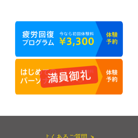
よくあるご質問 >