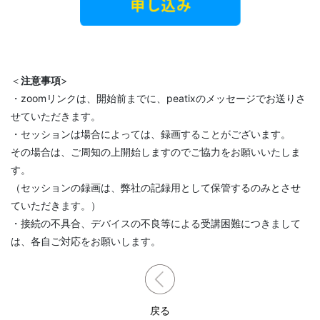
＜
注意事項
>
・zoomリンクは、開始前までに、peatixのメッセージでお送りさ
せていただきます。
・セッションは場合によっては、録画することがございます。
その場合は、ご周知の上開始しますのでご協力をお願いいたしま
す。
（セッションの録画は、弊社の記録用として保管するのみとさせ
ていただきます。）
・接続の不具合、デバイスの不良等による受講困難につきまして
は、各自ご対応をお願いします。
戻る