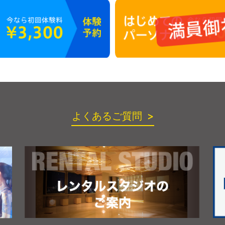
よくあるご質問 >