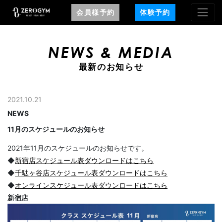
会員様予約
体験予約
NEWS & MEDIA
最新のお知らせ
2021.10.21
NEWS
11月のスケジュールのお知らせ
2021年11月のスケジュールのお知らせです。
◆
新宿店スケジュール表ダウンロードはこちら
◆
千駄ヶ谷店スケジュール表ダウンロードはこちら
◆
オンラインスケジュール表ダウンロードはこちら
新宿店