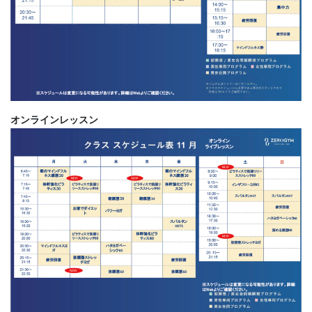
オンラインレッスン