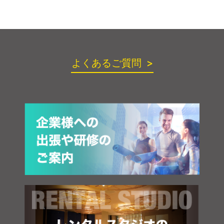
よくあるご質問 >