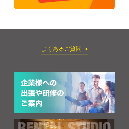
よくあるご質問 >