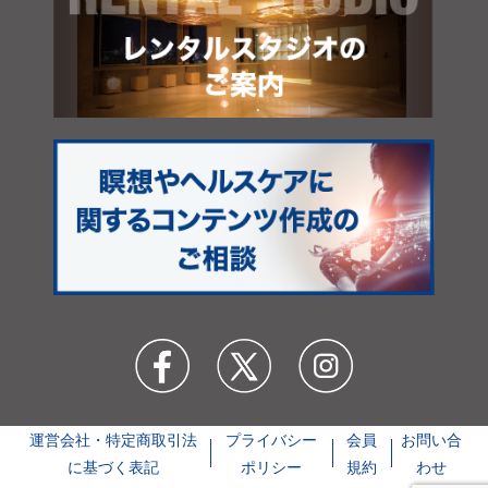
運営会社・特定商取引法
プライバシー
会員
お問い合
に基づく表記
ポリシー
規約
わせ