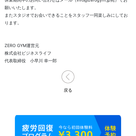
願いいたします。
またスタジオでお会いできることをスタッフ一同楽しみにしてお
ります。
ZERO GYM運営元
株式会社ビジネスライフ
代表取締役 小早川 幸一郎
戻る