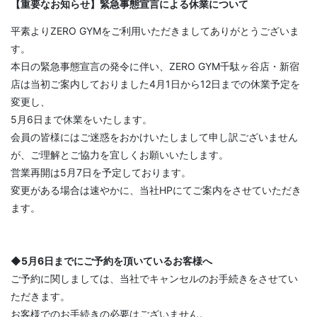
【重要なお知らせ】緊急事態宣言による休業について
平素よりZERO GYMをご利用いただきましてありがとうございま
す。
本日の緊急事態宣言の発令に伴い、ZERO GYM千駄ヶ谷店・新宿
店は当初ご案内しておりました4月1日から12日までの休業予定を
変更し、
5月6日まで休業をいたします。
会員の皆様にはご迷惑をおかけいたしまして申し訳ございません
が、ご理解とご協力を宜しくお願いいたします。
営業再開は5月7日を予定しております。
変更がある場合は速やかに、当社HPにてご案内をさせていただき
ます。
◆5月6日までにご予約を頂いているお客様へ
ご予約に関しましては、当社でキャンセルのお手続きをさせてい
ただきます。
お客様でのお手続きの必要はございません。