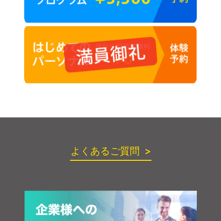
よくあるご質問 >