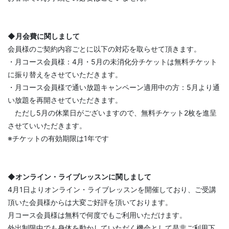
◆月会費に関しまして
会員様のご契約内容ごとに以下の対応を取らせて頂きます。
・月コース会員様：4月・5月の未消化分チケットは無料チケット
に振り替えをさせていただきます。
・月コース会員様で通い放題キャンペーン適用中の方：5月より通
い放題を再開させていただきます。
ただし5月の休業日がございますので、無料チケット2枚を進呈
させていいただきます。
※チケットの有効期限は1年です
◆オンライン・ライブレッスンに関しまして
4月1日よりオンライン・ライブレッスンを開催しており、ご受講
頂いた会員様からは大変ご好評を頂いております。
月コース会員様は無料で何度でもご利用いただけます。
外出制限中でも身体を動かしていただく機会として是非ご利用下