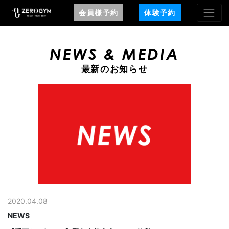
会員様予約
体験予約
NEWS & MEDIA
最新のお知らせ
2020.04.08
NEWS