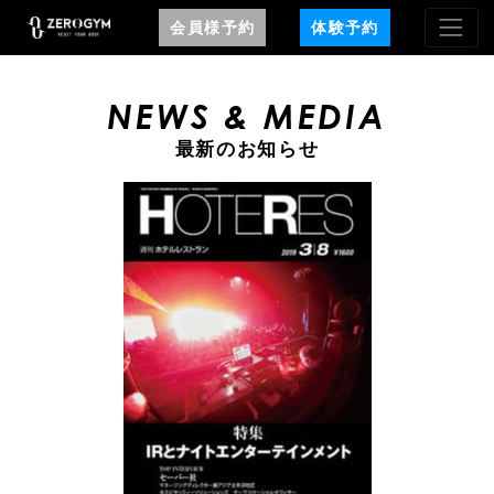
会員様予約
体験予約
NEWS & MEDIA
最新のお知らせ