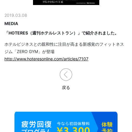
2019.03.08
MEDIA
「HOTERES（週刊ホテルレストラン）」で紹介されました。
ホテルビジネスとの親和性に注目が高まる新感覚のフィットネス
ジム「ZERO GYM」が登場
http://www.hoteresonline.com/articles/7107
戻る