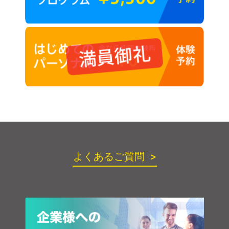
よくあるご質問 >